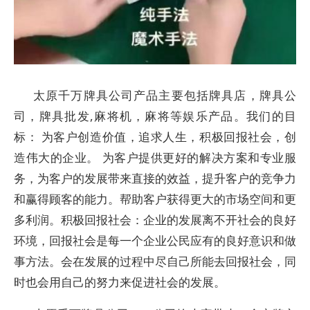
太原千万牌具公司产品主要包括牌具店，牌具公
司，牌具批发,麻将机，麻将等娱乐产品。我们的目
标： 为客户创造价值，追求人生，积极回报社会，创
造伟大的企业。 为客户提供更好的解决方案和专业服
务，为客户的发展带来直接的效益，提升客户的竞争力
和赢得顾客的能力。帮助客户获得更大的市场空间和更
多利润。积极回报社会：企业的发展离不开社会的良好
环境，回报社会是每一个企业公民应有的良好意识和做
事方法。会在发展的过程中尽自己所能去回报社会，同
时也会用自己的努力来促进社会的发展。