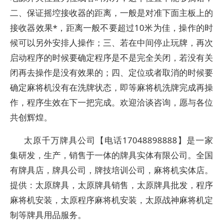
二、保证摇埪接收器的距离，一般是对准下面主板上的
接收器效果*，距离一般不要超过10米为佳，操作的时
候可以另外安排人操作；三、若在中间停止玩牌，再次
启动程序的时候要确定程序是不是完全关闭，若没有关
闭再去操作是没有效果的；四、定位或者取消的时候要
确定麻将机没有在洗牌状态，即等麻将机洗牌完成再操
作，程序生效在下一把完成。欢迎洽谈咨询，愿与各位
共创辉煌。
太原千万牌具公司【电话17048898888】是一家
集研发，生产，销售于一体的牌具实体有限公司。全国
有牌具店，牌具公司，牌技培训公司，麻将机实体店。
提供：太原牌具，太原牌具销售，太原牌具批发，程序
麻将机安装，太原程序麻将机安装，太原战神麻将机定
制等牌具用品服务。