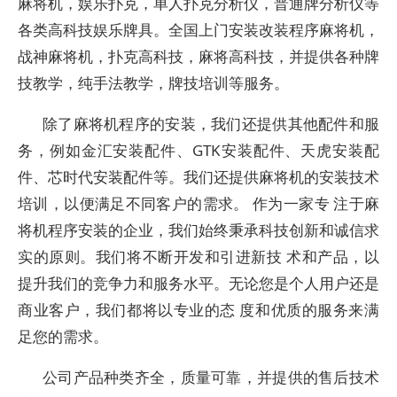
麻将机，娱乐扑克，单人扑克分析仪，普通牌分析仪等
各类高科技娱乐牌具。全国上门安装改装程序麻将机，
战神麻将机，扑克高科技，麻将高科技，并提供各种牌
技教学，纯手法教学，牌技培训等服务。
除了麻将机程序的安装，我们还提供其他配件和服
务，例如金汇安装配件、GTK安装配件、天虎安装配
件、芯时代安装配件等。我们还提供麻将机的安装技术
培训，以便满足不同客户的需求。 作为一家专 注于麻
将机程序安装的企业，我们始终秉承科技创新和诚信求
实的原则。我们将不断开发和引进新技 术和产品，以
提升我们的竞争力和服务水平。无论您是个人用户还是
商业客户，我们都将以专业的态 度和优质的服务来满
足您的需求。
公司产品种类齐全，质量可靠，并提供的售后技术