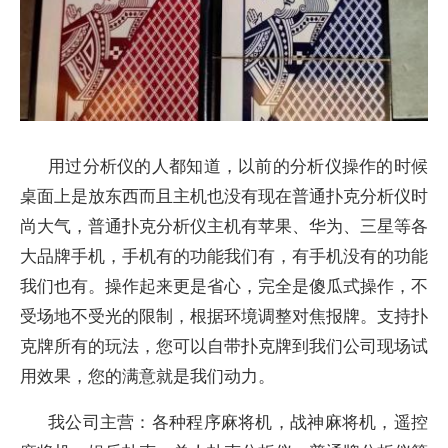
用过分析仪的人都知道，以前的分析仪操作的时候
桌面上是放东西而且主机也没有现在普通扑克分析仪时
尚大气，普通扑克分析仪主机有苹果、华为、三星等各
大品牌手机，手机有的功能我们有，有手机没有的功能
我们也有。操作起来更是省心，完全是傻瓜式操作，不
受场地不受光的限制，根据环境调整对焦报牌。支持扑
克牌所有的玩法，您可以自带扑克牌到我们公司现场试
用效果，您的满意就是我们动力。
我公司主营：各种程序麻将机，战神麻将机，遥控