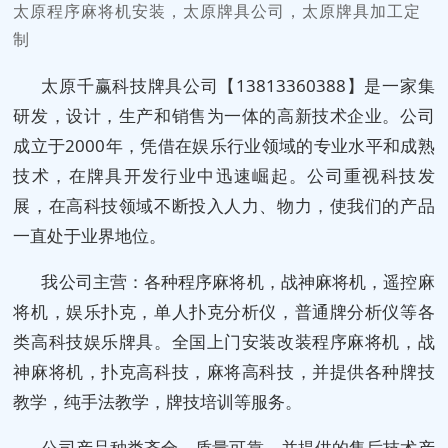
太原程序麻将机安装，太原牌具公司，太原牌具加工定
制
太原千赢科技牌具公司【13813360388】是一家集
研发，设计，生产和销售为一体的高新技术企业。公司
成立于2000年，凭借在娱乐行业领域的专业水平和成熟
技术，在牌具开发行业中迅速崛起。公司重视科技发
展，在高科技领域不断投入人力、物力，使我们的产品
一直处于业界地位。
我公司主营：各种程序麻将机，战神麻将机，遥控麻
将机，娱乐扑克，单人扑克分析仪，普通牌分析仪等各
类高科技娱乐牌具。全国上门安装改装程序麻将机，战
神麻将机，扑克高科技，麻将高科技，并提供各种牌技
教学，纯手法教学，牌技培训等服务。
公司产品种类齐全，质量可靠，并提供的售后技术产