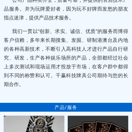
品服务。并为玩牌爱好者，因为玩不好牌而发愁的朋友
指点迷津，提供产品技术服务。
我们一贯以“创新、求实、诚信、优质”的服务而博得
客户信赖，多年来长期搜集、发掘、研制港澳台及内地
的各种高新技术，不断引入高科技人才进行产品自行研
究、研发，生产各种娱乐场所的产品，全部都经过社会
上多次测试和现场运用才投放于市场，在客户群中都得
到不同的称赞和认可。千赢科技牌具公司期待与您的长
期合作。
产品/服务