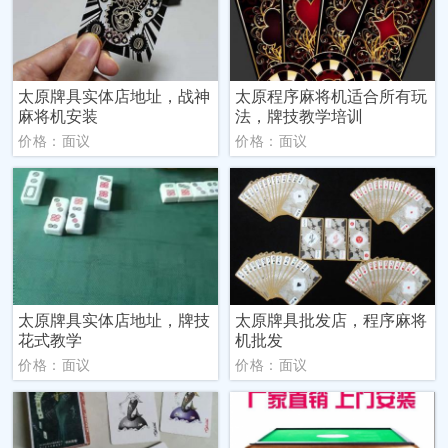
太原牌具实体店地址，战神
太原程序麻将机适合所有玩
麻将机安装
法，牌技教学培训
价格：面议
价格：面议
太原牌具实体店地址，牌技
太原牌具批发店，程序麻将
花式教学
机批发
价格：面议
价格：面议