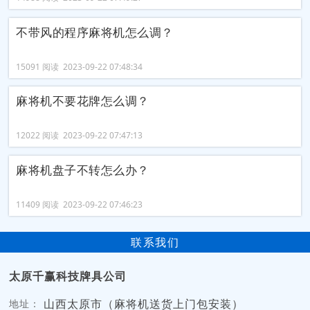
不带风的程序麻将机怎么调？
15091 阅读 2023-09-22 07:48:34
麻将机不要花牌怎么调？
12022 阅读 2023-09-22 07:47:13
麻将机盘子不转怎么办？
11409 阅读 2023-09-22 07:46:23
联系我们
太原千赢科技牌具公司
山西太原市（麻将机送货上门包安装）
地址：